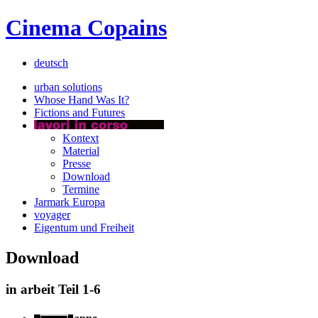
Cinema Copains
deutsch
urban solutions
Whose Hand Was It?
Fictions and Futures
Kontext
Material
Presse
Download
Termine
Jarmark Europa
voyager
Eigentum und Freiheit
Download
in arbeit Teil 1-6